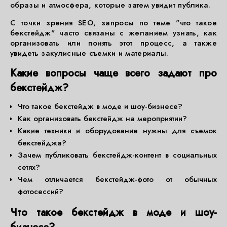
образы и атмосфера, которые затем увидит публика.
С точки зрения SEO, запросы по теме "что такое
бекстейдж" часто связаны с желанием узнать, как
организовать или понять этот процесс, а также
увидеть закулисные съемки и материалы.
Какие вопросы чаще всего задают про
бекстейдж?
Что такое бекстейдж в моде и шоу-бизнесе?
Как организовать бекстейдж на мероприятии?
Какие техники и оборудование нужны для съемок
бекстейджа?
Зачем публиковать бекстейдж-контент в социальных
сетях?
Чем отличается бекстейдж-фото от обычных
фотосессий?
Что такое бекстейдж в моде и шоу-