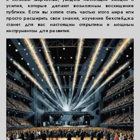
усилия, которые делают возможным восхищение
публики. Если вы хотите стать частью этого мира или
просто расширить свои знания, изучение бекстейджа
станет для вас настоящим открытием и мощным
инструментом для развития.