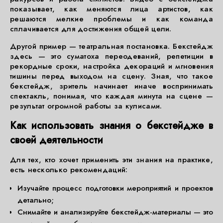
показывает, как меняются лица артистов, как
решаются мелкие проблемы и как команда
сплачивается для достижения общей цели.
Другой пример — театральная постановка. Бекстейдж
здесь — это суматоха переодеваний, репетиции в
рекордные сроки, настройка декораций и мгновения
тишины перед выходом на сцену. Зная, что такое
бекстейдж, зритель начинает иначе воспринимать
спектакль, понимая, что каждая минута на сцене —
результат огромной работы за кулисами.
Как использовать знания о бекстейдже в
своей деятельности
Для тех, кто хочет применить эти знания на практике,
есть несколько рекомендаций:
Изучайте процесс подготовки мероприятий и проектов
детально;
Снимайте и анализируйте бекстейдж-материалы — это