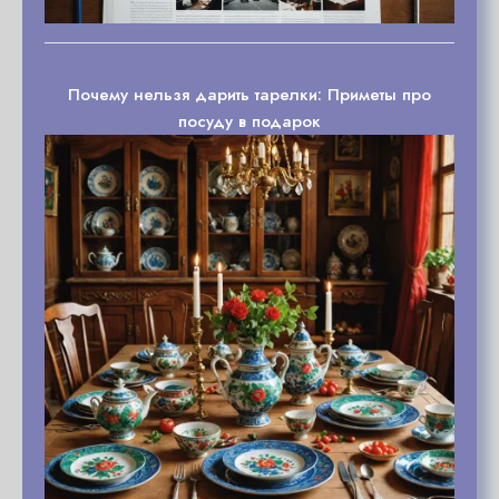
Почему нельзя дарить тарелки: Приметы про
посуду в подарок