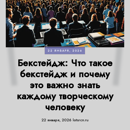
22 ЯНВАРЯ, 2026
Бекстейдж: Что такое
бекстейдж и почему
это важно знать
каждому творческому
человеку
22 января, 2026
lotsrcn.ru