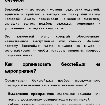
бизнесе?
Бекстейдж — это место и момент подготовки моделей,
артистов и артисток к выходу на сцену или перед
камерой. Здесь происходит нанесение макияжа,
укладка волос, подбор одежды, репетиции и
устранение последних недочетов.
Это ключевой этап, который обеспечивает
качественное выступление или съемку. Именно
поэтому бекстейдж часто снимают на видео и
фотографируют — чтобы показать зрителям процесс
создания магии.
Как организовать бекстейдж на
мероприятии?
Организация бекстейджа требует продуманного
подхода и включает несколько важных шагов:
Выделение пространства:
отдельная комната или
зона с достаточным освещением и вентиляцией.