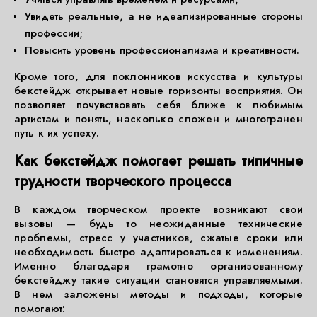
Увидеть реальные, а не идеализированные стороны
профессии;
Повысить уровень профессионализма и креативности.
Кроме того, для поклонников искусства и культуры
бекстейдж открывает новые горизонты восприятия. Он
позволяет почувствовать себя ближе к любимым
артистам и понять, насколько сложен и многогранен
путь к их успеху.
Как бекстейдж помогает решать типичные
трудности творческого процесса
В каждом творческом проекте возникают свои
вызовы — будь то неожиданные технические
проблемы, стресс у участников, сжатые сроки или
необходимость быстро адаптироваться к изменениям.
Именно благодаря грамотно организованному
бекстейджу такие ситуации становятся управляемыми.
В нем заложены методы и подходы, которые
помогают: