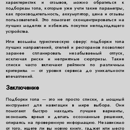
характеристик и отзывов, можно обратиться к
подборкам топа, которые уже учли такие параметры,
как производительность, аккумулятор, цена и отзывы
пользователей. Это помогает сконцентрироваться на
лучших моделях и избежать покупки неподходящего
устройства.
Или возьмём туристическую сферу: подборки топа
лучших направлений, отелей и ресторанов позволяют
заранее спланировать незабываемый отпуск,
исключая риски и неприятные сюрпризы. Такие
списки часто включают рейтинги по различным
критериям — от уровня сервиса до уникальности
впечатлений.
Заключение
Подборки топа — это не просто списки, а мощный
инструмент для навигации в мире выбора. Они
помогают быстро находить лучшие варианты,
экономить время и делать осознанные решения,
опираясь на проверенную информацию. Независимо
от того, ищете ли вы новую книгу, гаджет или место