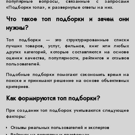
популярные вопросы, связанные с запросами
«Подборки топа», и развернутые ответы на них.
Что такое топ подборки и зачем они
нужны?
Топ подборки — это структурированные списки
лучших товаров, услуг, фильмов, книг или любых
других категорий, которые составляются на основе
оценки качества, популярности, рейтингов и отзывов
пользователей.
Подобные подборки помогают сэкономить время на
поиске и принимают решение на основе объективных
критериев.
Как формируются топ подборки?
При создании топ подборок учитываются следующие
факторы:
Отзывы реальных пользователей и экспертов
Рейтинги на популярных платформах