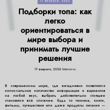
17 ФЕВРАЛЯ, 2026
Подборки топа: как
легко
ориентироваться в
мире выбора и
принимать лучшие
решения
17 февраля, 2026
lotsrcn.ru
В современном мире, где ежедневно появляется
колоссальное количество информации и вариантов
на любой вкус, выбрать действительно стоящее
становится всё сложнее. Будь то техника, книги,
фильмы, путешествия или даже продукты питания —