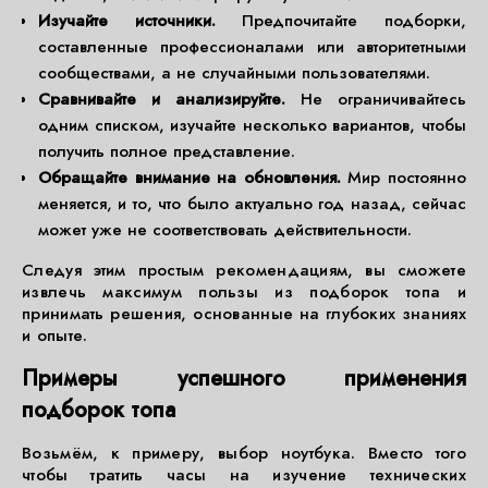
Изучайте источники.
Предпочитайте подборки,
составленные профессионалами или авторитетными
сообществами, а не случайными пользователями.
Сравнивайте и анализируйте.
Не ограничивайтесь
одним списком, изучайте несколько вариантов, чтобы
получить полное представление.
Обращайте внимание на обновления.
Мир постоянно
меняется, и то, что было актуально год назад, сейчас
может уже не соответствовать действительности.
Следуя этим простым рекомендациям, вы сможете
извлечь максимум пользы из подборок топа и
принимать решения, основанные на глубоких знаниях
и опыте.
Примеры успешного применения
подборок топа
Возьмём, к примеру, выбор ноутбука. Вместо того
чтобы тратить часы на изучение технических