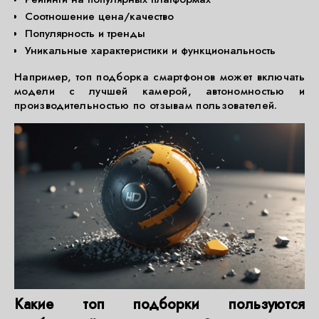
Соотношение цена/качество
Популярность и тренды
Уникальные характеристики и функциональность
Например, топ подборка смартфонов может включать
модели с лучшей камерой, автономностью и
производительностью по отзывам пользователей.
Какие топ подборки пользуются