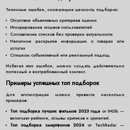
Типичные ошибки, снижающие ценность подборок:
Отсутствие объективных критериев оценки
Игнорирование отзывов пользователей
Составление списков без проверки актуальности
Неполное раскрытие информации о товарах или
услугах
Слишком субъективный или рекламный подход
Избегая этих ошибок, можно создать действительно
полезный и востребованный контент.
Примеры успешных топ подборок
Для иллюстрации можно привести несколько
примеров:
Топ подборка лучших фильмов 2023 года
от IMDb —
включает рейтинги, отзывы критиков и зрителей.
Топ подборка смартфонов 2024
от TechRadar —