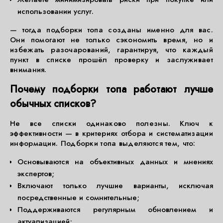
использовании услуг.
— тогда подборки топа созданы именно для вас.
Они помогают не только сэкономить время, но и
избежать разочарований, гарантируя, что каждый
пункт в списке прошёл проверку и заслуживает
внимания.
Почему подборки топа работают лучше
обычных списков?
Не все списки одинаково полезны. Ключ к
эффективности — в критериях отбора и систематизации
информации. Подборки топа выделяются тем, что:
Основываются на объективных данных и мнениях
экспертов;
Включают только лучшие варианты, исключая
посредственные и сомнительные;
Поддерживаются регулярным обновлением и
актуализацией;