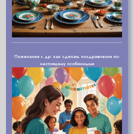
Пожелания с др: как сделать поздравления по-
настоящему особенными