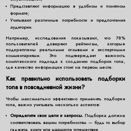
Представляют информацию в удобном и понятном
формате;
Учитывают различные потребности и предпочтения
аудитории.
Например, исследования показывают, что 78%
пользователей доверяют рейтингам, которые
подкреплены реальными отзывами и экспертными
комментариями. Это подтверждает важность
комплексного подхода к созданию подборок топа,
где качество информации стоит на первом месте.
Как правильно использовать подборки
топа в повседневной жизни?
Чтобы максимально эффективно применять подборки
топа, важно учитывать несколько аспектов:
Определите свои цели и запросы.
Подборка должна
соответствовать вашим потребностям — будь то выбор
гаджета, книги или маршрута путешествия.