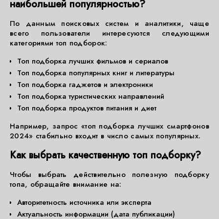
наибольшей популярностью?
По данным поисковых систем и аналитики, чаще
всего пользователи интересуются следующими
категориями топ подборок:
Топ подборка лучших фильмов и сериалов
Топ подборка популярных книг и литературы
Топ подборка гаджетов и электроники
Топ подборка туристических направлений
Топ подборка продуктов питания и диет
Например, запрос «топ подборка лучших смартфонов
2024» стабильно входит в число самых популярных.
Как выбрать качественную топ подборку?
Чтобы выбрать действительно полезную подборку
топа, обращайте внимание на:
Авторитетность источника или эксперта
Актуальность информации (дата публикации)