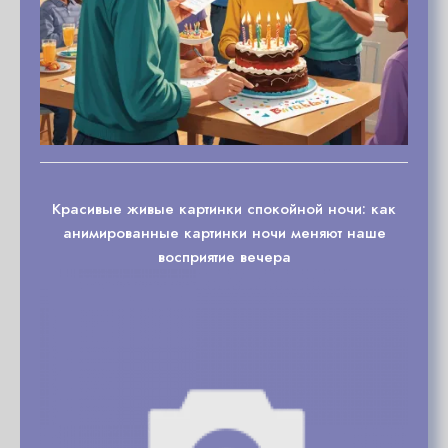
Красивые живые картинки спокойной ночи: как
анимированные картинки ночи меняют наше
восприятие вечера