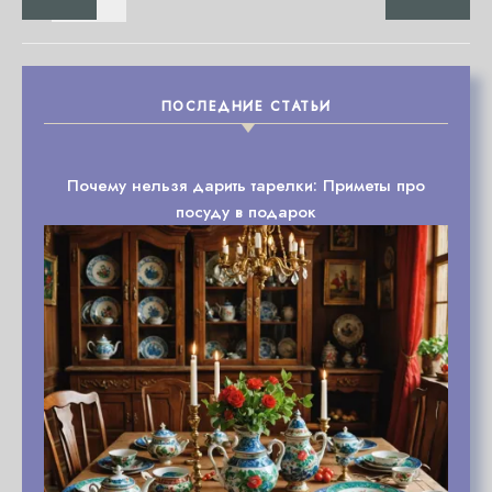
ПОСЛЕДНИЕ СТАТЬИ
Почему нельзя дарить тарелки: Приметы про
посуду в подарок