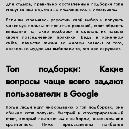
для отдыха, правильно составленные подборки топа
станут вашим надежным помощником и советчиком.
Если вы стремитесь упростить свой выбор и получить
максимум пользы от принятых решений, стоит обратить
внимание на такие подборки и сделать их частью
своей повседневной практики. Ведь в конечном
счёте, качество жизни во многом зависит от того,
насколько мудро мы выбираем то, что нас окружает.
Топ подборки: Какие
вопросы чаще всего задают
пользователи в Google
Когда люди ищут информацию о топ подборках, они
обычно хотят получить быстрый и структурированный
ответ, который поможет им с выбором, анализом или
сравнением. Ниже представлены наиболее