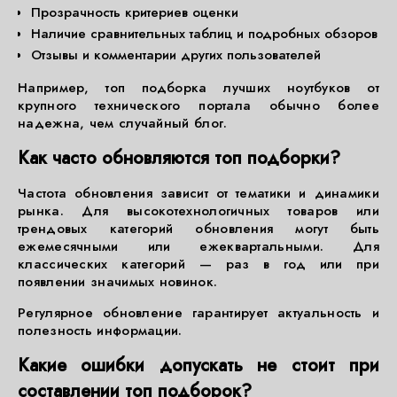
Прозрачность критериев оценки
Наличие сравнительных таблиц и подробных обзоров
Отзывы и комментарии других пользователей
Например, топ подборка лучших ноутбуков от
крупного технического портала обычно более
надежна, чем случайный блог.
Как часто обновляются топ подборки?
Частота обновления зависит от тематики и динамики
рынка. Для высокотехнологичных товаров или
трендовых категорий обновления могут быть
ежемесячными или ежеквартальными. Для
классических категорий — раз в год или при
появлении значимых новинок.
Регулярное обновление гарантирует актуальность и
полезность информации.
Какие ошибки допускать не стоит при
составлении топ подборок?